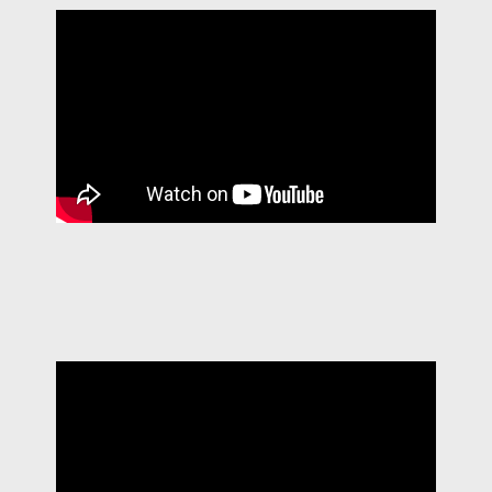
CERIMÓNIA 2014