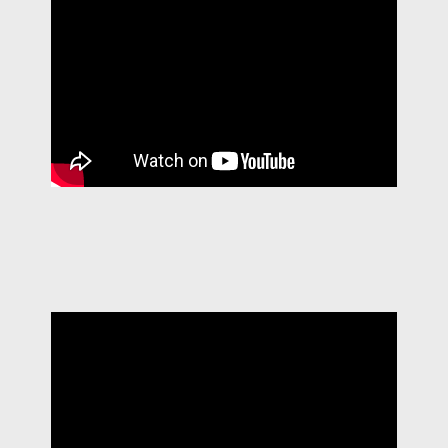
CERIMÓNIA 2017