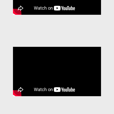
CERIMÓNIA 2018
CERIMÓNIA 2019