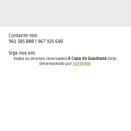
Contacte-nos:
961 585 888 | 967 925 690
Siga-nos em:
Todos os direitos reservados
A Copa do Guadiana
2016.
Desenvolvido por
Softingal
.