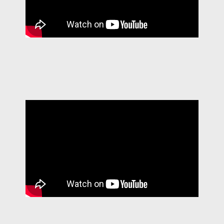
CERIMÓNIA 2015
CERIMÓNIA 2016 FUT5 E FUT7