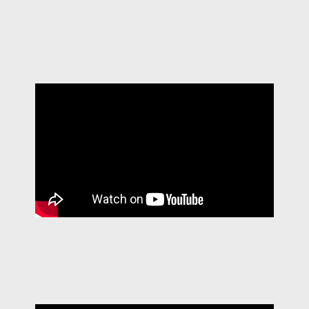
CERIMÓNIA 2016 FUT11